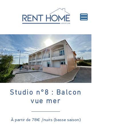
Studio n°8 : Balcon
vue mer
À partir de 78€ /nuits (basse saison)