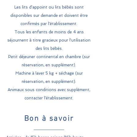
Les lits d'appoint ou lits bébés sont
disponibles sur demande et doivent être
confirmés par l'établissement.
Tous les enfants de moins de 4 ans
séjournent à titre gracieux pour l'utilisation
des lits bébés.
Petit déjeuner continental en chambre (sur
réservation, en supplément).
Machine à laver 5 kg + séchage (
sur
réservation, en supplément).
Animaux sous conditions avec supplément,
contacter l'établissement.
Bon à savoir