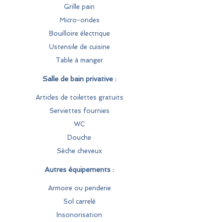
Grille pain
Micro-ondes
Bouilloire électrique
Ustensile de cuisine
Table à manger
Salle de bain privative :
Articles de toilettes gratuits
Serviettes fournies
WC
Douche
Sèche cheveux
Autres équipements :
Armoire ou penderie
Sol carrelé
Insonorisation