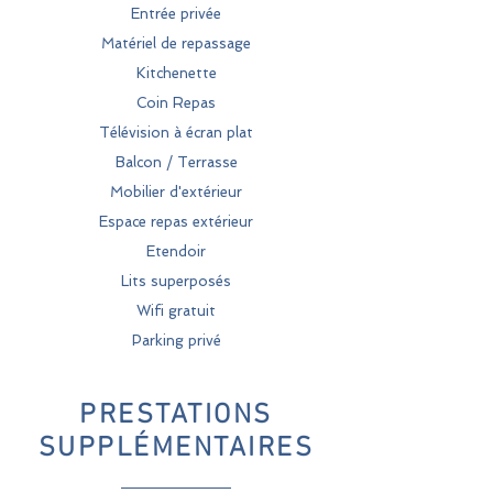
Entrée privée
Matériel de repassage
Kitchenette
Coin Repas
Télévision à écran plat
Balcon / Terrasse
Mobilier d'extérieur
Espace repas extérieur
Etendoir
Lits superposés
Wifi gratuit
Parking privé
PRESTATIONS
SUPPLÉMENTAIRES