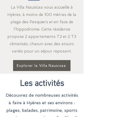
La Villa Nausicaa vous accueille à
Hyères, à moins de 100 mètres de la
plage des Pesquiers et en face de
l'hippodrome. Cette résidence
propose 2 appartements T2 et 2 T3
climatisés, chacun avec des atouts
variés pour un séjour reposant.
Explorer la Villa Nausicaa
Les activités
Découvrez de nombreuses activités
à faire à Hyères et ses environs :
plages, balades, patrimoine, sports