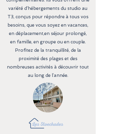
complémentaires. Ils vous offrent une
variété d’hébergements du studio au
T3, conçus pour répondre à tous vos
besoins, que vous soyez en vacances,
en déplacement,en séjour prolongé,
en famille, en groupe ou en couple.
Profitez de la tranquillité, de la
proximité des plages et des
nombreuses activités à découvrir tout
au long de l’année.