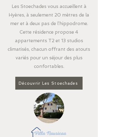
Les Stoechades vous accueillent à
Hyères, à seulement 20 mètres de la
mer et à deux pas de l’hippodrome.
Cette résidence propose 4
appartements T2 et 13 studios
climatisés, chacun offrant des atouts
variés pour un séjour des plus
confortables.
Découvrir Les Stoechades