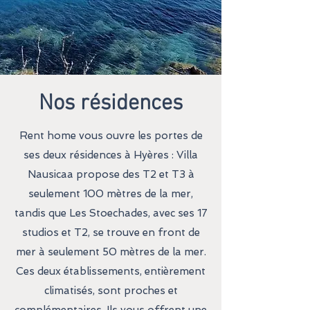
Nos résidences
Rent home vous ouvre les portes de
ses deux résidences à Hyères : Villa
Nausicaa propose des T2 et T3 à
seulement 100 mètres de la mer,
tandis que Les Stoechades, avec ses 17
studios et T2, se trouve en front de
mer à seulement 50 mètres de la mer.
Ces deux établissements, entièrement
climatisés, sont proches et