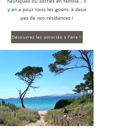
nautiques ou sorties en famille... Il
y en a pour tous les goûts, à deux
pas de nos résidences !
Découvrez les activités à faire !