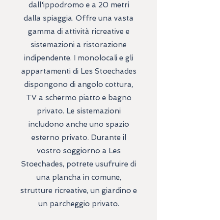
dall'ippodromo e a 20 metri
dalla spiaggia. Offre una vasta
gamma di attività ricreative e
sistemazioni a ristorazione
indipendente. I monolocali e gli
appartamenti di Les Stoechades
dispongono di angolo cottura,
TV a schermo piatto e bagno
privato. Le sistemazioni
includono anche uno spazio
esterno privato. Durante il
vostro soggiorno a Les
Stoechades, potrete usufruire di
una plancha in comune,
strutture ricreative, un giardino e
un parcheggio privato.