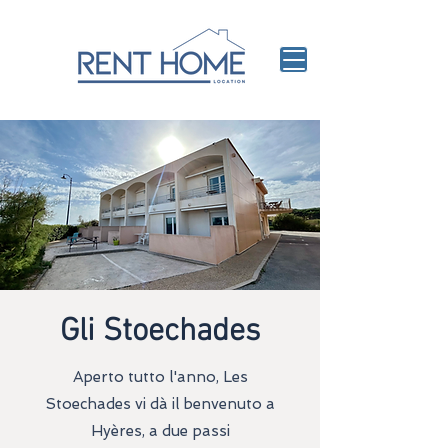
Gli Stoechades
Aperto tutto l'anno, Les
Stoechades vi dà il benvenuto a
Hyères, a due passi