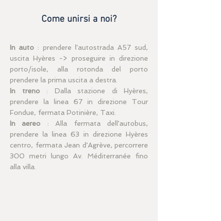
Come unirsi a noi?
In auto
: prendere l'autostrada A57 sud,
uscita Hyères -> proseguire in direzione
porto/isole, alla rotonda del porto
prendere la prima uscita a destra.
In treno
: Dalla stazione di Hyères,
prendere la linea 67 in direzione Tour
Fondue, fermata Potinière, Taxi.
In aereo
: Alla fermata dell'autobus,
prendere la linea 63 in direzione Hyères
centro, fermata Jean d'Agrève, percorrere
300 metri lungo Av. Méditerranée fino
alla villa.