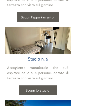
terrazza con vista sul giardino.
Scopri l'appartamento
Studio n. 6
Accogliente monolocale che può
ospitare da 2 a 4 persone, dotato di
terrazza con vista sul giardino.
Scopri lo studio