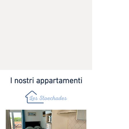
I nostri appartamenti