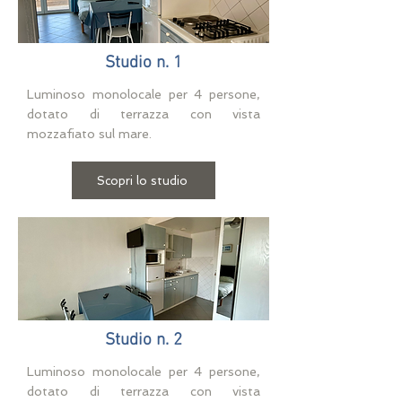
Studio n. 1
Luminoso monolocale per 4 persone,
dotato di terrazza con vista
mozzafiato sul mare.
Scopri lo studio
Studio n. 2
Luminoso monolocale per 4 persone,
dotato di terrazza con vista