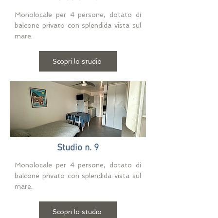
Monolocale per 4 persone, dotato di
balcone privato con splendida vista sul
mare.
Scopri lo studio
Studio n. 9
Monolocale per 4 persone, dotato di
balcone privato con splendida vista sul
mare.
Scopri lo studio