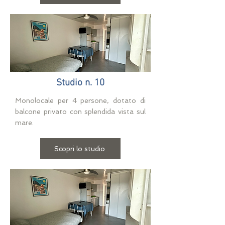
Studio n. 10
Monolocale per 4 persone, dotato di
balcone privato con splendida vista sul
mare.
Scopri lo studio