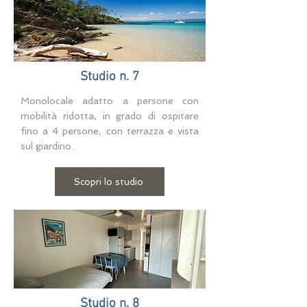
Studio n. 7
Monolocale adatto a persone con
mobilità ridotta, in grado di ospitare
fino a 4 persone, con terrazza e vista
sul giardino.
Scopri lo studio
Studio n. 8