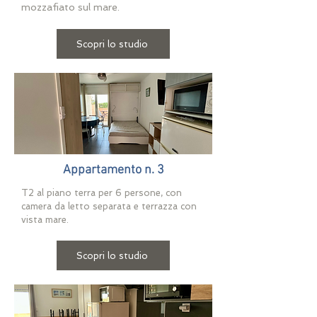
mozzafiato sul mare.
Scopri lo studio
Appartamento n. 3
T2 al piano terra per 6 persone, con
camera da letto separata e terrazza con
vista mare.
Scopri lo studio