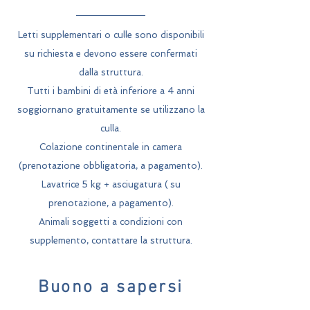
Letti supplementari o culle sono disponibili
su richiesta e devono essere confermati
dalla struttura.
Tutti i bambini di età inferiore a 4 anni
soggiornano gratuitamente se utilizzano la
culla.
Colazione continentale in camera
(prenotazione obbligatoria, a pagamento).
Lavatrice 5 kg + asciugatura (
su
prenotazione, a pagamento).
Animali soggetti a condizioni con
supplemento, contattare la struttura.
Buono a sapersi