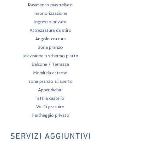
Pavimento piastrellato
Insonorizzazione
Ingresso privato
Attrezzatura da stiro
Angolo cottura
zona pranzo
televisione a schermo piatto
Balcone / Terrazza
Mobili da esterno
zona pranzo all'aperto
Appendiabiti
letti a castello
Wi-Fi gratuito
Parcheggio privato
SERVIZI AGGIUNTIVI