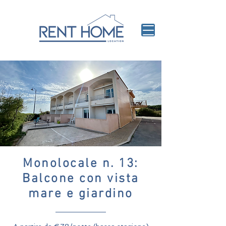
Monolocale n. 13:
Balcone con vista
mare e giardino