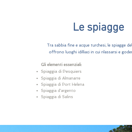
Le spiagge
Tra sabbia fine e acque turchesi, le spiagge de
offrono luoghi idilliaci in cui rilassarsi e goders
Gli elementi essenziali:
Spiaggia di Pesquiers
Spiaggia di Almanarre
Spiaggia di Port Helena
Spiaggia d'argento
Spiaggia di Salins