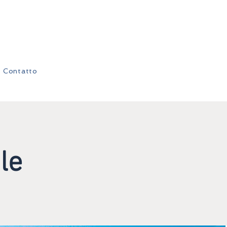
Contatto
le